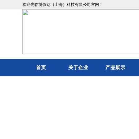
欢迎光临博仪达（上海）科技有限公司官网！
首页
关于企业
产品展示