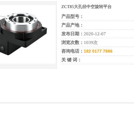
ZCT85大孔径中空旋转平台
产品型号：
产品产地：
发布日期：
2020-12-07
浏览次数：
1039次
咨询电话：
182 0177 7886
关 键 词：