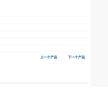
上一个产品
下一个产品