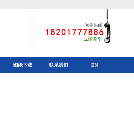
图纸下载
联系我们
EN