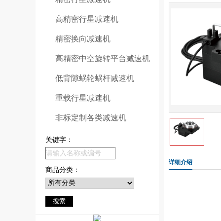
高精密行星减速机
精密换向减速机
高精密中空旋转平台减速机
低背隙蜗轮蜗杆减速机
重载行星减速机
非标定制各类减速机
关键字：
详细介绍
商品分类：