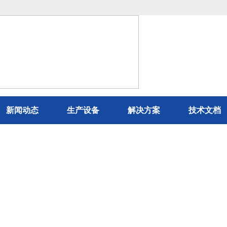
新闻动态
生产设备
解决方案
技术文档